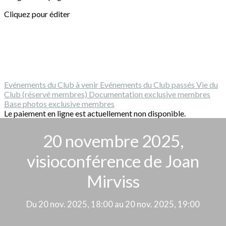
Cliquez pour éditer
Evénements du Club à venir
Evénements du Club passés
Vie du
Club (réservé membres)
Documentation exclusive membres
Base photos exclusive membres
Le paiement en ligne est actuellement non disponible.
20 novembre 2025,
visioconférence de Joan
Mirviss
Du 20 nov. 2025, 18:00 au 20 nov. 2025, 19:00