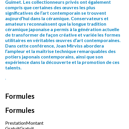
Guimet. Les collectionneurs privés ont également
compris que certaines des œuvres les plus
significatives de l’art contemporain se trouvent
aujourd’hui dans la céramique. Conservateurs et
amateurs reconnaissent que la longue tradition
céramique japonaise a permis à la génération actuelle
de transformer de façon créative et variée les formes
utilitaires en véritables œuvres d’art contemporaines.
Dans cette conférence, Joan Mirviss abordera
l’ampleur et la maîtrise technique remarquables des
potiers japonais contemporains, ainsi que son
expérience dans la découverte et la promotion de ces
talents.
.
Formules
Formules
Prestation
Montant
Gratuit
Gratuit