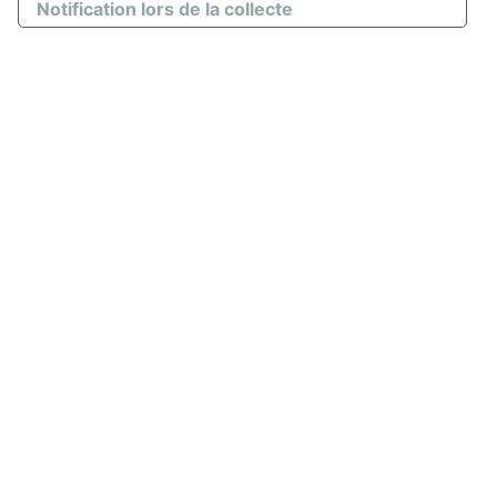
Notification lors de la collecte