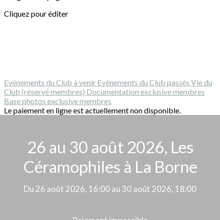
Cliquez pour éditer
Evénements du Club à venir
Evénements du Club passés
Vie du
Club (réservé membres)
Documentation exclusive membres
Base photos exclusive membres
Le paiement en ligne est actuellement non disponible.
26 au 30 août 2026, Les
Céramophiles à La Borne
Du 26 août 2026, 16:00 au 30 août 2026, 18:00