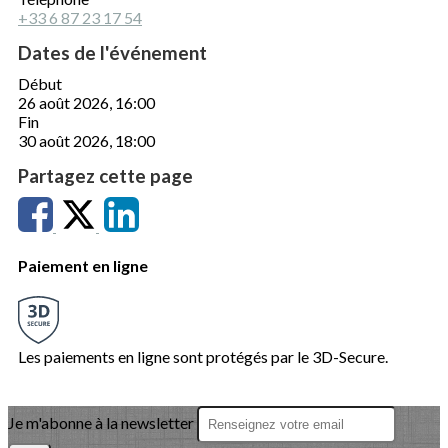
+33 6 87 23 17 54
Dates de l'événement
Début
26 août 2026, 16:00
Fin
30 août 2026, 18:00
Partagez cette page
Paiement en ligne
Les paiements en ligne sont protégés par le 3D-Secure.
Je m'abonne à la newsletter