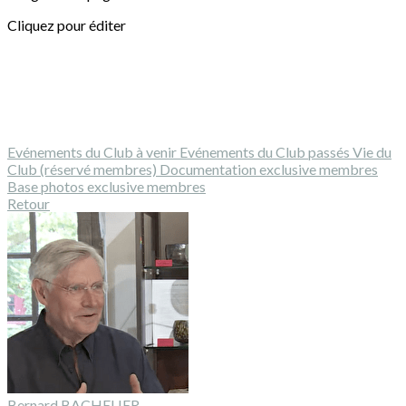
Cliquez pour éditer
Evénements du Club à venir
Evénements du Club passés
Vie du
Club (réservé membres)
Documentation exclusive membres
Base photos exclusive membres
Retour
Bernard BACHELIER