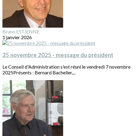
Bruno ESTIENNE
1 janvier 2026
25 novembre 2025 - message du président
Le Conseil d'Administration s'est réuni le vendredi 7 novembre
2025Présents : Bernard Bachelier,...