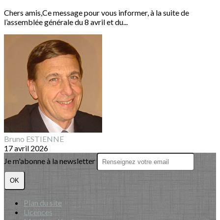
Chers amis,Ce message pour vous informer, à la suite de
l’assemblée générale du 8 avril et du...
Bruno ESTIENNE
17 avril 2026
Je m'abonne à la newsletter
OK
Plan du site
Licences