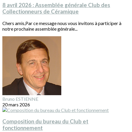
8 avril 2026 : Assemblée générale Club des
Collectionneurs de Céramique
Chers amis,Par ce message nous vous invitons à participer à
notre prochaine assemblée générale...
Bruno ESTIENNE
20 mars 2026
Composition du bureau du Club et
fonctionnement