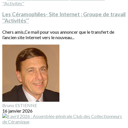
Les Céramophiles- Site Internet ; Groupe de travail
''Activités''
Chers amis,Ce mail pour vous annoncer que le transfert de
l’ancien site Internet vers le nouveau...
Bruno ESTIENNE
16 janvier 2026