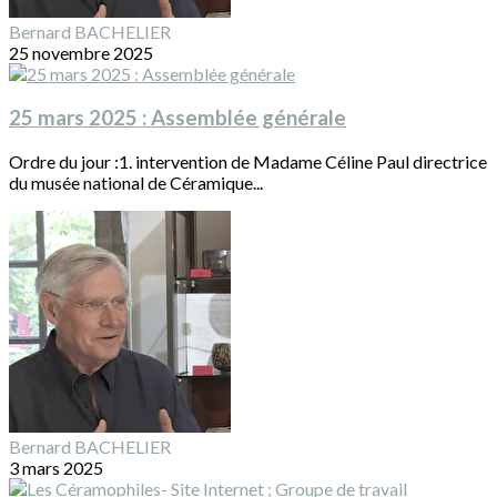
Bernard BACHELIER
25 novembre 2025
25 mars 2025 : Assemblée générale
Ordre du jour :1. intervention de Madame Céline Paul directrice
du musée national de Céramique...
Bernard BACHELIER
3 mars 2025