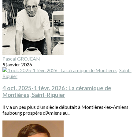
Pascal GROJEAN
9 janvier 2026
4 oct. 2025-1 févr. 2026 : La céramique de
Montières, Saint-Riquier
Il y a un peu plus d’un siècle débutait à Montières-les-Amiens,
faubourg prospère d’Amiens au...