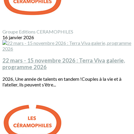
Groupe Editions CERAMOPHILES
16 janvier 2026
22 mars - 15 novembre 2026 : Terra Viva galerie,
programme 2026
2026, Une année de talents en tandem !Couples à la vie et à
l'atelier, ils peuvent s'être...