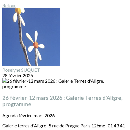
Retour
Roselyne SUQUET
28 février 2026
26 février-12 mars 2026 : Galerie Terres d'Aligre,
programme
Agenda février-mars 2026
Galerie terres d'Aligre 5 rue de Prague Paris 12ème 01 43 41