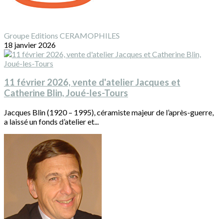
Groupe Editions CERAMOPHILES
18 janvier 2026
11 février 2026, vente d'atelier Jacques et
Catherine Blin, Joué-les-Tours
Jacques Blin (1920 – 1995), céramiste majeur de l’après-guerre,
a laissé un fonds d’atelier et...