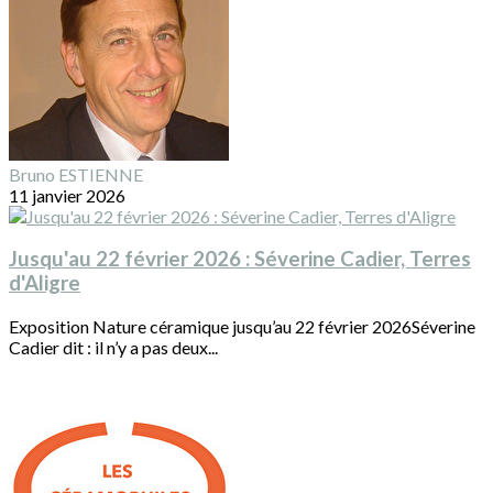
Bruno ESTIENNE
11 janvier 2026
Jusqu'au 22 février 2026 : Séverine Cadier, Terres
d'Aligre
Exposition Nature céramique jusqu’au 22 février 2026Séverine
Cadier dit : il n’y a pas deux...