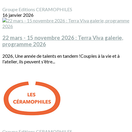
Groupe Editions CERAMOPHILES
16 janvier 2026
22 mars - 15 novembre 2026 : Terra Viva galerie,
programme 2026
2026, Une année de talents en tandem !Couples à la vie et à
l'atelier, ils peuvent s'être...
Groupe Editions CERAMOPHILES