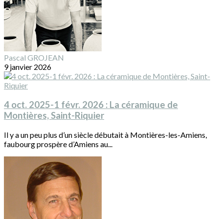
Pascal GROJEAN
9 janvier 2026
4 oct. 2025-1 févr. 2026 : La céramique de
Montières, Saint-Riquier
Il y a un peu plus d’un siècle débutait à Montières-les-Amiens,
faubourg prospère d’Amiens au...