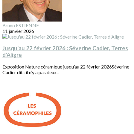
Bruno ESTIENNE
11 janvier 2026
Jusqu'au 22 février 2026 : Séverine Cadier, Terres
d'Aligre
Exposition Nature céramique jusqu’au 22 février 2026Séverine
Cadier dit : il n’y a pas deux...