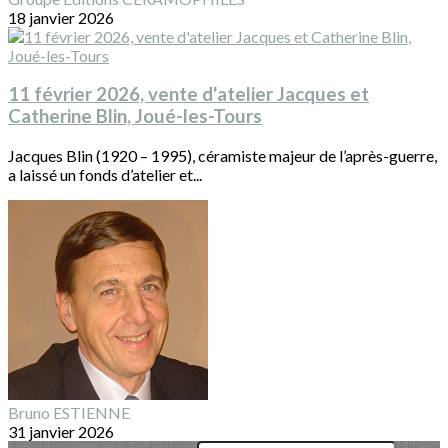
18 janvier 2026
11 février 2026, vente d'atelier Jacques et
Catherine Blin, Joué-les-Tours
Jacques Blin (1920 – 1995), céramiste majeur de l’après-guerre,
a laissé un fonds d’atelier et...
Bruno ESTIENNE
31 janvier 2026