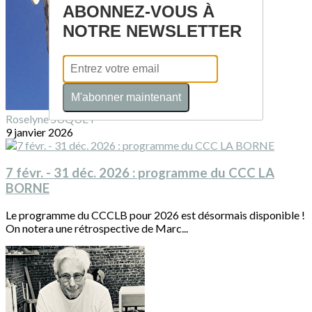
ABONNEZ-VOUS À
NOTRE NEWSLETTER
M'abonner maintenant
Roselyne SUQUET
9 janvier 2026
7 févr. - 31 déc. 2026 : programme du CCC LA
BORNE
Le programme du CCCLB pour 2026 est désormais disponible !
On notera une rétrospective de Marc...