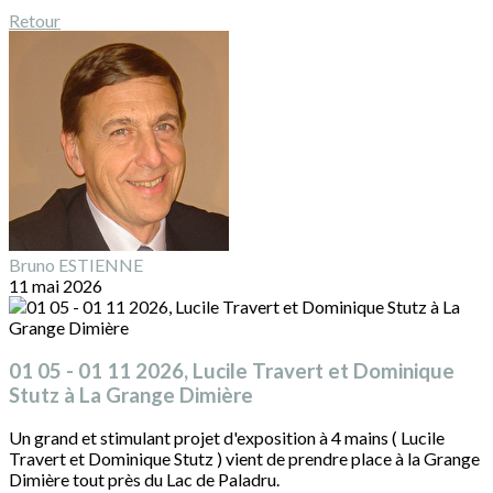
Retour
Bruno ESTIENNE
11 mai 2026
01 05 - 01 11 2026, Lucile Travert et Dominique
Stutz à La Grange Dimière
Un grand et stimulant projet d'exposition à 4 mains ( Lucile
Travert et Dominique Stutz ) vient de prendre place à la Grange
Dimière tout près du Lac de Paladru.