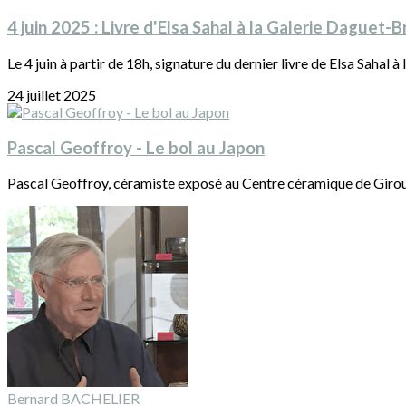
4 juin 2025 : Livre d'Elsa Sahal à la Galerie Daguet-B
Le 4 juin à partir de 18h, signature du dernier livre de Elsa Sahal à l
24 juillet 2025
Pascal Geoffroy - Le bol au Japon
Pascal Geoffroy, céramiste exposé au Centre céramique de Girousse
Bernard BACHELIER