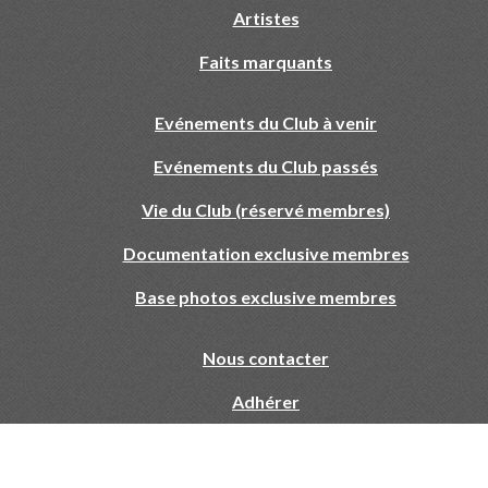
Artistes
Faits marquants
Evénements du Club à venir
Evénements du Club passés
Vie du Club (réservé membres)
Documentation exclusive membres
Base photos exclusive membres
Nous contacter
Adhérer