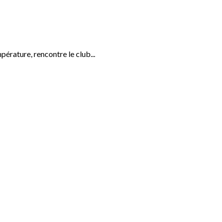
pérature, rencontre le club...