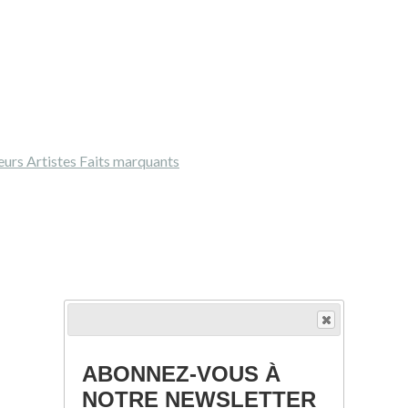
eurs
Artistes
Faits marquants
ABONNEZ-VOUS À
NOTRE NEWSLETTER