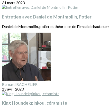
31 mars 2020
Entretien avec Daniel de Montmollin, Potier
Daniel de Montmollin, potier et théoricien de l'émail de haute tem
Bernard BACHELIER
23 avril 2020
King Houndekpinkou, céramiste