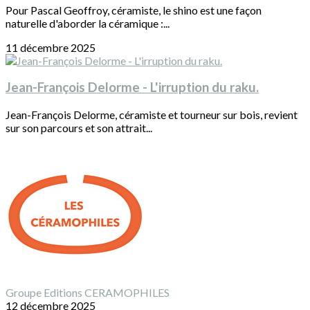
Pour Pascal Geoffroy, céramiste, le shino est une façon
naturelle d'aborder la céramique :...
11 décembre 2025
Jean-François Delorme - L'irruption du raku.
Jean-François Delorme, céramiste et tourneur sur bois, revient
sur son parcours et son attrait...
Groupe Editions CERAMOPHILES
12 décembre 2025