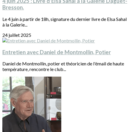
4 juin 2025 : Livre d'Elsa Sahal à la Galerie Daguet-
Bresson.
Le 4 juin à partir de 18h, signature du dernier livre de Elsa Sahal
à la Galerie...
24 juillet 2025
Entretien avec Daniel de Montmollin, Potier
Daniel de Montmollin, potier et théoricien de l'émail de haute
température, rencontre le club...