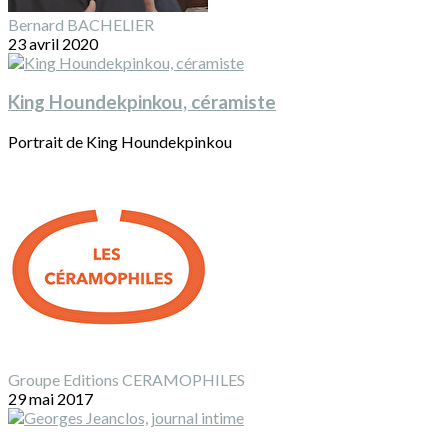
Bernard BACHELIER
23 avril 2020
King Houndekpinkou, céramiste
Portrait de King Houndekpinkou
Groupe Editions CERAMOPHILES
29 mai 2017