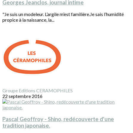
Georges Jeanclos, journal intime
"Je suis un modeleur. L’argile m’est familière.Je sais l’humidité
propice à la naissance, la...
Groupe Editions CERAMOPHILES
22 septembre 2016
Pascal Geoffroy - Shino, redécouverte d'une
tradition japonaise.