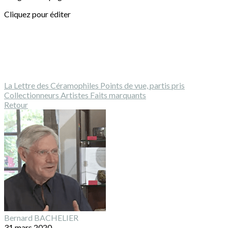
Cliquez pour éditer
La Lettre des Céramophiles
Points de vue, partis pris
Collectionneurs
Artistes
Faits marquants
Retour
Bernard BACHELIER
31 mars 2020