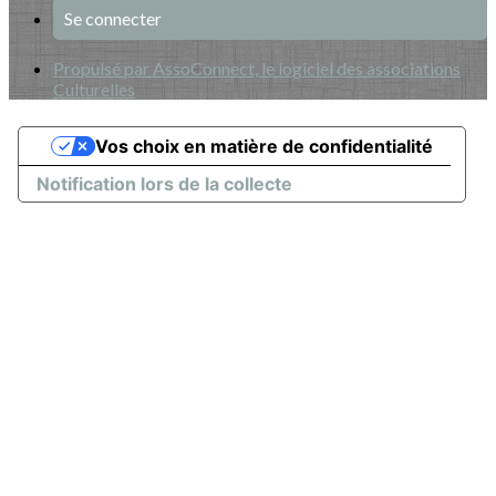
Se connecter
Propulsé par AssoConnect, le logiciel des associations
Culturelles
Vos choix en matière de confidentialité
Notification lors de la collecte