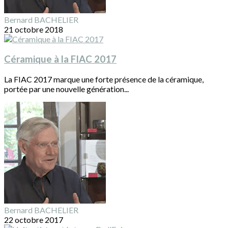
Bernard BACHELIER
21 octobre 2018
Céramique à la FIAC 2017
La FIAC 2017 marque une forte présence de la céramique,
portée par une nouvelle génération...
Bernard BACHELIER
22 octobre 2017