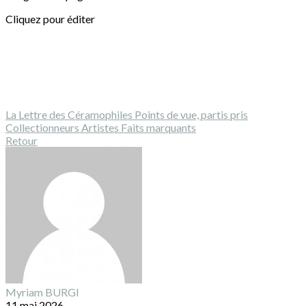
Cliquez pour éditer
La Lettre des Céramophiles
Points de vue, partis pris
Collectionneurs
Artistes
Faits marquants
Retour
Myriam BURGI
11 mai 2026