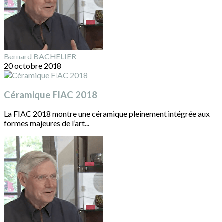
Bernard BACHELIER
20 octobre 2018
Céramique FIAC 2018
La FIAC 2018 montre une céramique pleinement intégrée aux
formes majeures de l’art...