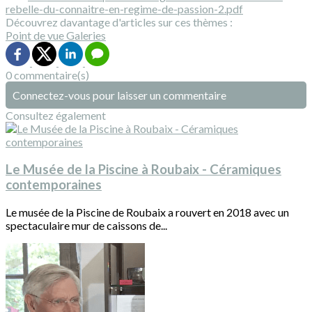
rebelle-du-connaitre-en-regime-de-passion-2.pdf
Découvrez davantage d'articles sur ces thèmes :
Point de vue
Galeries
0 commentaire(s)
Connectez-vous pour laisser un commentaire
Consultez également
Le Musée de la Piscine à Roubaix - Céramiques
contemporaines
Le musée de la Piscine de Roubaix a rouvert en 2018 avec un
spectaculaire mur de caissons de...