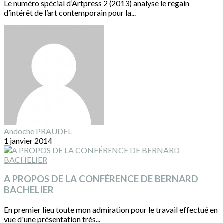
Le numéro spécial d’Artpress 2 (2013) analyse le regain
d’intérêt de l’art contemporain pour la...
Andoche PRAUDEL
1 janvier 2014
A PROPOS DE LA CONFÉRENCE DE BERNARD
BACHELIER
En premier lieu toute mon admiration pour le travail effectué en
vue d'une présentation très...