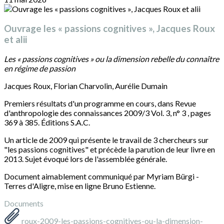
Ouvrage les « passions cognitives », Jacques Roux
et alii
Les « passions cognitives » ou la dimension rebelle du connaître
en régime de passion
Jacques Roux, Florian Charvolin, Aurélie Dumain
Premiers résultats d'un programme en cours, dans Revue
d'anthropologie des connaissances 2009/3 Vol. 3, n° 3 , pages
369 à 385. Éditions S.A.C.
Un article de 2009 qui présente le travail de 3 chercheurs sur
"les passions cognitives" et précède la parution de leur livre en
2013. Sujet évoqué lors de l'assemblée générale.
Document aimablement communiqué par Myriam Bürgi -
Terres d'Aligre, mise en ligne Bruno Estienne.
Documents
roux-2009-les-passions-cognitives-ou-la-dimension-