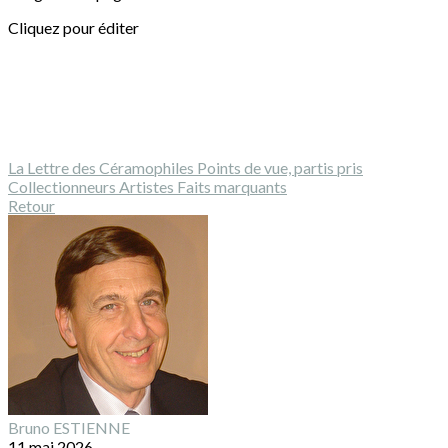
Cliquez pour éditer
La Lettre des Céramophiles
Points de vue, partis pris
Collectionneurs
Artistes
Faits marquants
Retour
Bruno ESTIENNE
11 mai 2026