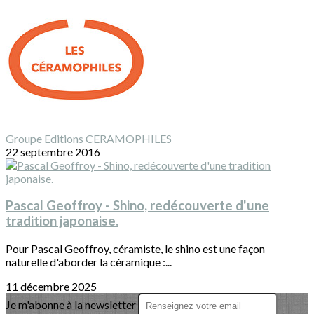
Groupe Editions CERAMOPHILES
22 septembre 2016
Pascal Geoffroy - Shino, redécouverte d'une
tradition japonaise.
Pour Pascal Geoffroy, céramiste, le shino est une façon
naturelle d'aborder la céramique :...
11 décembre 2025
Je m'abonne à la newsletter