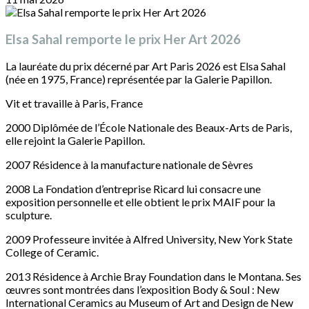
Elsa Sahal remporte le prix Her Art 2026
La lauréate du prix décerné par Art Paris 2026 est Elsa Sahal
(née en 1975, France) représentée par la Galerie Papillon.
Vit et travaille à Paris, France
2000 Diplômée de l’École Nationale des Beaux-Arts de Paris,
elle rejoint la Galerie Papillon.
2007 Résidence à la manufacture nationale de Sèvres
2008 La Fondation d’entreprise Ricard lui consacre une
exposition personnelle et elle obtient le prix MAIF pour la
sculpture.
2009 Professeure invitée à Alfred University, New York State
College of Ceramic.
2013 Résidence à Archie Bray Foundation dans le Montana. Ses
œuvres sont montrées dans l’exposition Body & Soul : New
International Ceramics au Museum of Art and Design de New