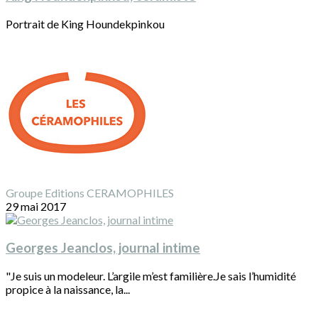
Portrait de King Houndekpinkou
Groupe Editions CERAMOPHILES
29 mai 2017
Georges Jeanclos, journal intime
"Je suis un modeleur. L’argile m’est familière.Je sais l’humidité
propice à la naissance, la...