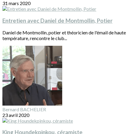
31 mars 2020
Entretien avec Daniel de Montmollin, Potier
Daniel de Montmollin, potier et théoricien de l'émail de haute
température, rencontre le club...
Bernard BACHELIER
23 avril 2020
King Houndekpinkou, céramiste