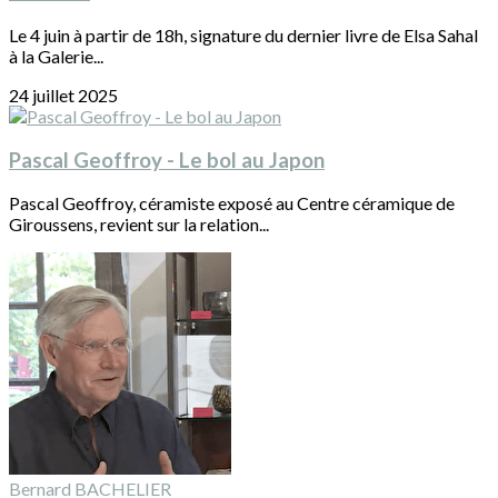
Le 4 juin à partir de 18h, signature du dernier livre de Elsa Sahal
à la Galerie...
24 juillet 2025
Pascal Geoffroy - Le bol au Japon
Pascal Geoffroy, céramiste exposé au Centre céramique de
Giroussens, revient sur la relation...
Bernard BACHELIER