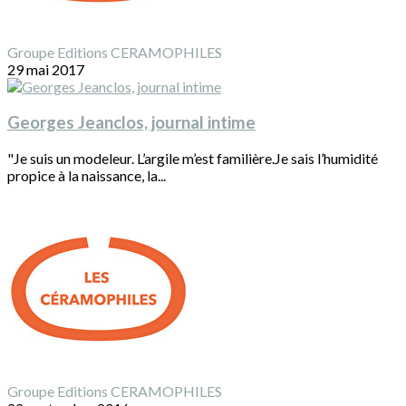
Groupe Editions CERAMOPHILES
29 mai 2017
Georges Jeanclos, journal intime
"Je suis un modeleur. L’argile m’est familière.Je sais l’humidité
propice à la naissance, la...
Groupe Editions CERAMOPHILES