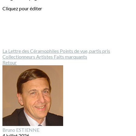
Cliquez pour éditer
La Lettre des Céramophiles
Points de vue, partis pris
Collectionneurs
Artistes
Faits marquants
Retour
Bruno ESTIENNE
4 juillet 2026