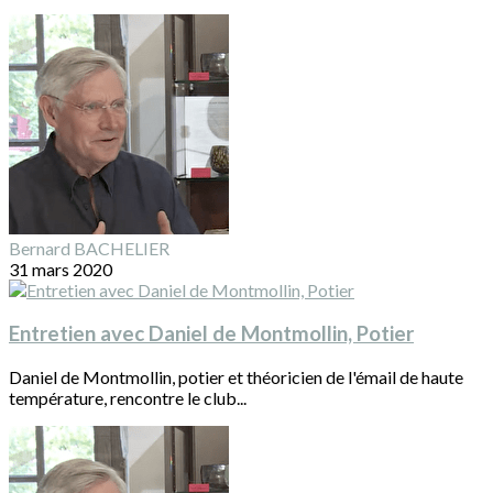
Bernard BACHELIER
31 mars 2020
Entretien avec Daniel de Montmollin, Potier
Daniel de Montmollin, potier et théoricien de l'émail de haute
température, rencontre le club...