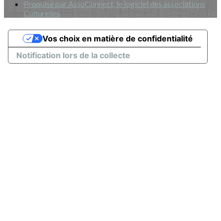
Propulsé par AssoConnect, le logiciel des associations
Culturelles
Vos choix en matière de confidentialité
Notification lors de la collecte