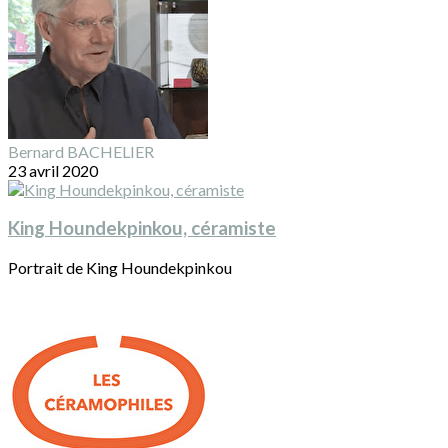
Bernard BACHELIER
23 avril 2020
King Houndekpinkou, céramiste
Portrait de King Houndekpinkou